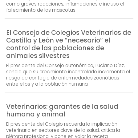
como graves reacciones, inflamaciones e incluso el
fallecimiento de las mascotas
El Consejo de Colegios Veterinarios de
Castilla y León ve “necesario” el
control de las poblaciones de
animales silvestres
El presidente del Consejo autonómico, Luciano Díez,
señala que su crecimiento incontrolado incrementa el
riesgo de contagio de enfermedades zoonóticas
entre ellos y a la población humana
Veterinarios: garantes de la salud
humana y animal
El presidente del Colegio recuerda la implicación
veterinaria en sectores clave de la salud, critica la
plétora profesional y pone en valor la receta