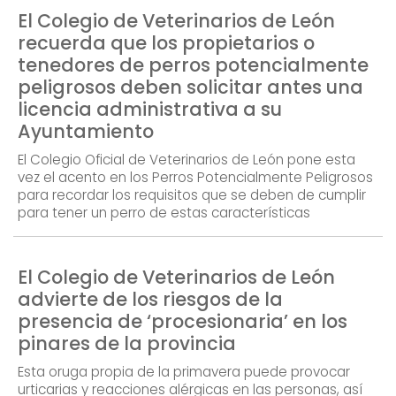
El Colegio de Veterinarios de León
recuerda que los propietarios o
tenedores de perros potencialmente
peligrosos deben solicitar antes una
licencia administrativa a su
Ayuntamiento
El Colegio Oficial de Veterinarios de León pone esta
vez el acento en los Perros Potencialmente Peligrosos
para recordar los requisitos que se deben de cumplir
para tener un perro de estas características
El Colegio de Veterinarios de León
advierte de los riesgos de la
presencia de ‘procesionaria’ en los
pinares de la provincia
Esta oruga propia de la primavera puede provocar
urticarias y reacciones alérgicas en las personas, así