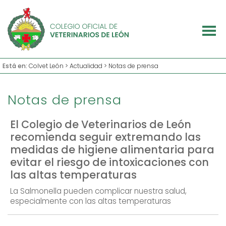
Está en:
Colvet León
>
Actualidad
> Notas de prensa
Notas de prensa
El Colegio de Veterinarios de León
recomienda seguir extremando las
medidas de higiene alimentaria para
evitar el riesgo de intoxicaciones con
las altas temperaturas
La Salmonella pueden complicar nuestra salud,
especialmente con las altas temperaturas