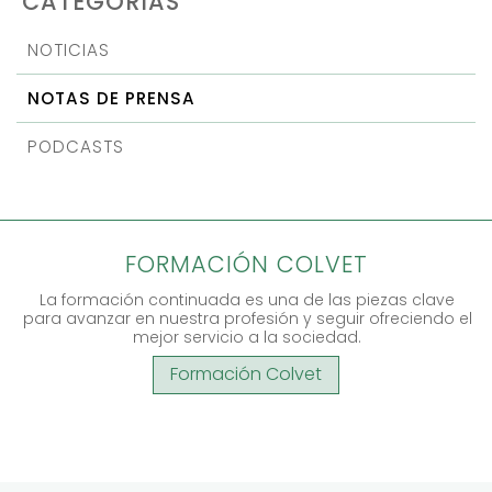
CATEGORÍAS
NOTICIAS
NOTAS DE PRENSA
PODCASTS
FORMACIÓN COLVET
La formación continuada es una de las piezas clave
para avanzar en nuestra profesión y seguir ofreciendo el
mejor servicio a la sociedad.
Formación Colvet