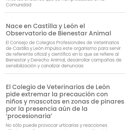
Comunidad
Nace en Castilla y León el
Observatorio de Bienestar Animal
El Consejo de Colegios Profesionales de Veterinarios
de Castilla y León impulsa este organismo para servir
de referente oficial y científico en lo que se refiere al
Bienestar y Derecho Animal, desarrollar campañas de
sensibilización y canalizar denuncias
El Colegio de Veterinarios de León
pide extremar la precaución con
niños y mascotas en zonas de pinares
por la presencia aún de la
‘procesionaria’
No sólo puede provocar urticarias y reacciones