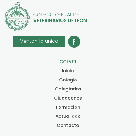
Ventanilla única
COLVET
Inicio
Colegio
Colegiados
Ciudadanos
Formación
Actualidad
Contacto