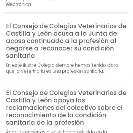
electrónica
El Consejo de Colegios Veterinarios de
Castilla y León acusa a la Junta de
acoso continuado a la profesión al
negarse a reconocer su condición
sanitaria
En este Ilustre Colegio siempre hemos tenido claro
que la Veterinaria es una profesión sanitaria.
El Consejo de Colegios Veterinarios de
Castilla y León apoya las
reclamaciones del colectivo sobre el
reconocimiento de la condición
sanitaria de la profesión
Ante los encierros que se han producido en la