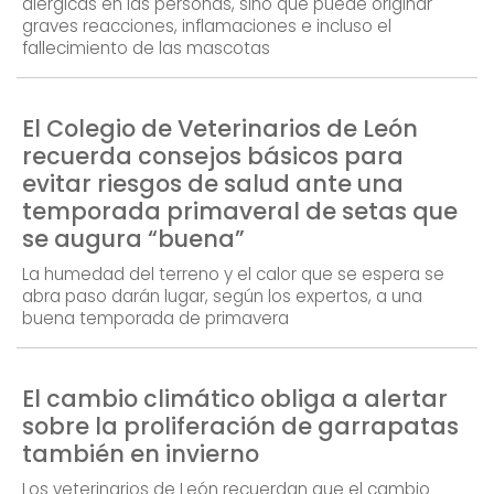
alérgicas en las personas, sino que puede originar
graves reacciones, inflamaciones e incluso el
fallecimiento de las mascotas
El Colegio de Veterinarios de León
recuerda consejos básicos para
evitar riesgos de salud ante una
temporada primaveral de setas que
se augura “buena”
La humedad del terreno y el calor que se espera se
abra paso darán lugar, según los expertos, a una
buena temporada de primavera
El cambio climático obliga a alertar
sobre la proliferación de garrapatas
también en invierno
Los veterinarios de León recuerdan que el cambio