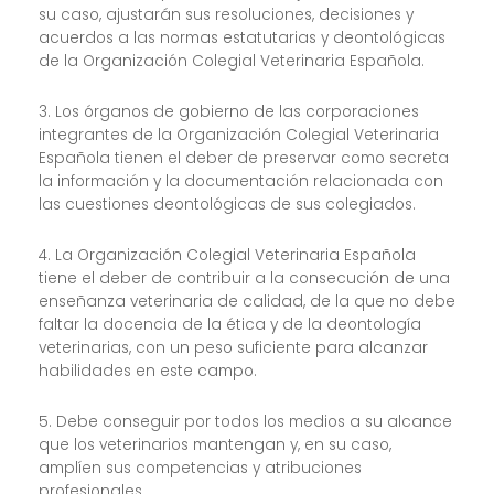
su caso, ajustarán sus resoluciones, decisiones y
acuerdos a las normas estatutarias y deontológicas
de la Organización Colegial Veterinaria Española.
3. Los órganos de gobierno de las corporaciones
integrantes de la Organización Colegial Veterinaria
Española tienen el deber de preservar como secreta
la información y la documentación relacionada con
las cuestiones deontológicas de sus colegiados.
4. La Organización Colegial Veterinaria Española
tiene el deber de contribuir a la consecución de una
enseñanza veterinaria de calidad, de la que no debe
faltar la docencia de la ética y de la deontología
veterinarias, con un peso suficiente para alcanzar
habilidades en este campo.
5. Debe conseguir por todos los medios a su alcance
que los veterinarios mantengan y, en su caso,
amplíen sus competencias y atribuciones
profesionales.