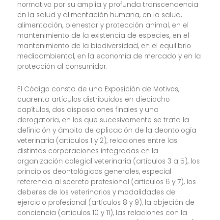
normativo por su amplia y profunda transcendencia
en la salud y alimentación humana, en la salud,
alimentación, bienestar y protección animal, en el
mantenimiento de la existencia de especies, en el
mantenimiento de la biodiversidad, en el equilibrio
medioambiental, en la economía de mercado y en la
protección al consumidor.
El Código consta de una Exposición de Motivos,
cuarenta artículos distribuidos en dieciocho
capítulos, dos disposiciones finales y una
derogatoria, en los que sucesivamente se trata la
definición y ámbito de aplicación de la deontología
veterinaria (artículos 1 y 2), relaciones entre las
distintas corporaciones integradas en la
organización colegial veterinaria (artículos 3 a 5), los
principios deontológicos generales, especial
referencia al secreto profesional (artículos 6 y 7), los
deberes de los veterinarios y modalidades de
ejercicio profesional (artículos 8 y 9), la objeción de
conciencia (artículos 10 y 11), las relaciones con la