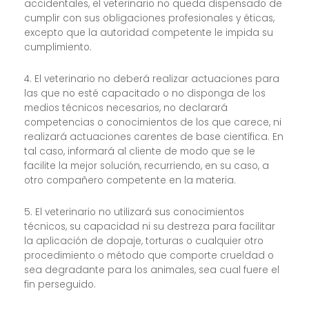
accidentales, el veterinario no queda dispensado de
cumplir con sus obligaciones profesionales y éticas,
excepto que la autoridad competente le impida su
cumplimiento.
4. El veterinario no deberá realizar actuaciones para
las que no esté capacitado o no disponga de los
medios técnicos necesarios, no declarará
competencias o conocimientos de los que carece, ni
realizará actuaciones carentes de base científica. En
tal caso, informará al cliente de modo que se le
facilite la mejor solución, recurriendo, en su caso, a
otro compañero competente en la materia.
5. El veterinario no utilizará sus conocimientos
técnicos, su capacidad ni su destreza para facilitar
la aplicación de dopaje, torturas o cualquier otro
procedimiento o método que comporte crueldad o
sea degradante para los animales, sea cual fuere el
fin perseguido.