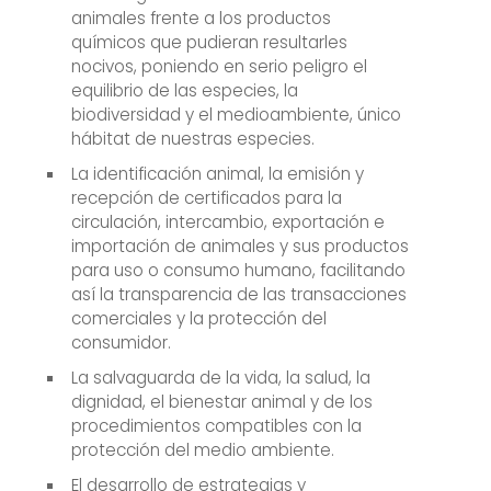
animales frente a los productos
químicos que pudieran resultarles
nocivos, poniendo en serio peligro el
equilibrio de las especies, la
biodiversidad y el medioambiente, único
hábitat de nuestras especies.
La identificación animal, la emisión y
recepción de certificados para la
circulación, intercambio, exportación e
importación de animales y sus productos
para uso o consumo humano, facilitando
así la transparencia de las transacciones
comerciales y la protección del
consumidor.
La salvaguarda de la vida, la salud, la
dignidad, el bienestar animal y de los
procedimientos compatibles con la
protección del medio ambiente.
El desarrollo de estrategias y