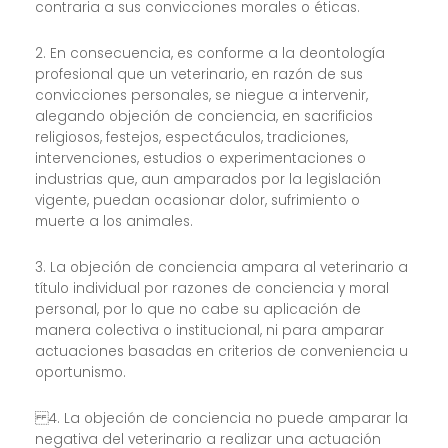
contraria a sus convicciones morales o éticas.
2. En consecuencia, es conforme a la deontología
profesional que un veterinario, en razón de sus
convicciones personales, se niegue a intervenir,
alegando objeción de conciencia, en sacrificios
religiosos, festejos, espectáculos, tradiciones,
intervenciones, estudios o experimentaciones o
industrias que, aun amparados por la legislación
vigente, puedan ocasionar dolor, sufrimiento o
muerte a los animales.
3. La objeción de conciencia ampara al veterinario a
título individual por razones de conciencia y moral
personal, por lo que no cabe su aplicación de
manera colectiva o institucional, ni para amparar
actuaciones basadas en criterios de conveniencia u
oportunismo.
4. La objeción de conciencia no puede amparar la
negativa del veterinario a realizar una actuación