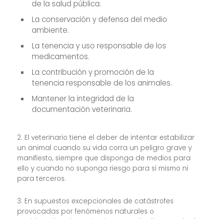
de la salud pública.
La conservación y defensa del medio
ambiente.
La tenencia y uso responsable de los
medicamentos.
La contribución y promoción de la
tenencia responsable de los animales.
Mantener la integridad de la
documentación veterinaria.
2. El veterinario tiene el deber de intentar estabilizar
un animal cuando su vida corra un peligro grave y
manifiesto, siempre que disponga de medios para
ello y cuando no suponga riesgo para sí mismo ni
para terceros.
3. En supuestos excepcionales de catástrofes
provocadas por fenómenos naturales o