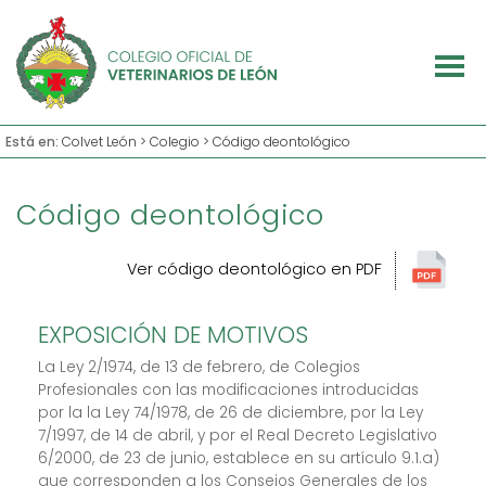
Está en:
Colvet León
>
Colegio
> Código deontológico
Código deontológico
Ver código deontológico en PDF
EXPOSICIÓN DE MOTIVOS
La Ley 2/1974, de 13 de febrero, de Colegios
Profesionales con las modificaciones introducidas
por la la Ley 74/1978, de 26 de diciembre, por la Ley
7/1997, de 14 de abril, y por el Real Decreto Legislativo
6/2000, de 23 de junio, establece en su artículo 9.1.a)
que corresponden a los Consejos Generales de los