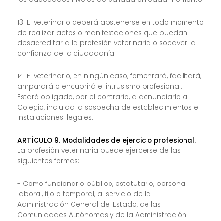
13. El veterinario deberá abstenerse en todo momento
de realizar actos o manifestaciones que puedan
desacreditar a la profesión veterinaria o socavar la
confianza de la ciudadanía.
14. El veterinario, en ningún caso, fomentará, facilitará,
amparará o encubrirá el intrusismo profesional.
Estará obligado, por el contrario, a denunciarlo al
Colegio, incluida la sospecha de establecimientos e
instalaciones ilegales.
ARTÍCULO 9. Modalidades de ejercicio profesional.
La profesión veterinaria puede ejercerse de las
siguientes formas:
- Como funcionario público, estatutario, personal
laboral, fijo o temporal, al servicio de la
Administración General del Estado, de las
Comunidades Autónomas y de la Administración