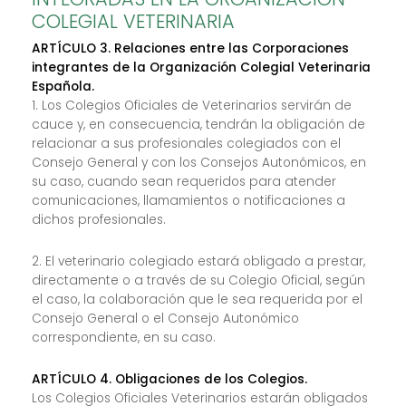
COLEGIAL VETERINARIA
ARTÍCULO 3. Relaciones entre las Corporaciones
integrantes de la Organización Colegial Veterinaria
Española.
1. Los Colegios Oficiales de Veterinarios servirán de
cauce y, en consecuencia, tendrán la obligación de
relacionar a sus profesionales colegiados con el
Consejo General y con los Consejos Autonómicos, en
su caso, cuando sean requeridos para atender
comunicaciones, llamamientos o notificaciones a
dichos profesionales.
2. El veterinario colegiado estará obligado a prestar,
directamente o a través de su Colegio Oficial, según
el caso, la colaboración que le sea requerida por el
Consejo General o el Consejo Autonómico
correspondiente, en su caso.
ARTÍCULO 4. Obligaciones de los Colegios.
Los Colegios Oficiales Veterinarios estarán obligados