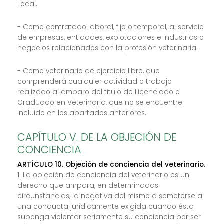
Local.
- Como contratado laboral, fijo o temporal, al servicio
de empresas, entidades, explotaciones e industrias o
negocios relacionados con la profesión veterinaria.
- Como veterinario de ejercicio libre, que
comprenderá cualquier actividad o trabajo
realizado al amparo del título de Licenciado o
Graduado en Veterinaria, que no se encuentre
incluido en los apartados anteriores.
CAPÍTULO V. DE LA OBJECIÓN DE
CONCIENCIA
ARTÍCULO 10. Objeción de conciencia del veterinario.
1. La objeción de conciencia del veterinario es un
derecho que ampara, en determinadas
circunstancias, la negativa del mismo a someterse a
una conducta jurídicamente exigida cuando ésta
suponga violentar seriamente su conciencia por ser