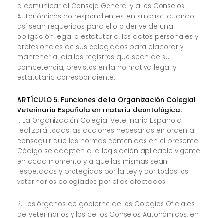
a comunicar al Consejo General y a los Consejos
Autonómicos correspondientes, en su caso, cuando
así sean requeridos para ello o derive de una
obligación legal o estatutaria, los datos personales y
profesionales de sus colegiados para elaborar y
mantener al día los registros que sean de su
competencia, previstos en la normativa legal y
estatutaria correspondiente.
ARTÍCULO 5. Funciones de la Organización Colegial
Veterinaria Española en materia deontológica.
1. La Organización Colegial Veterinaria Española
realizará todas las acciones necesarias en orden a
conseguir que las normas contenidas en el presente
Código se adapten a la legislación aplicable vigente
en cada momento y a que las mismas sean
respetadas y protegidas por la Ley y por todos los
veterinarios colegiados por ellas afectados.
2. Los órganos de gobierno de los Colegios Oficiales
de Veterinarios y los de los Consejos Autonómicos, en