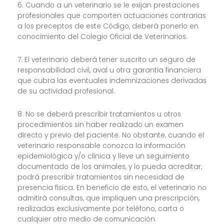
6. Cuando a un veterinario se le exijan prestaciones
profesionales que comporten actuaciones contrarias
a los preceptos de este Código, deberá ponerlo en
conocimiento del Colegio Oficial de Veterinarios.
7. El veterinario deberá tener suscrito un seguro de
responsabilidad civil, aval u otra garantía financiera
que cubra las eventuales indemnizaciones derivadas
de su actividad profesional.
8. No se deberá prescribir tratamientos u otros
procedimientos sin haber realizado un examen
directo y previo del paciente. No obstante, cuando el
veterinario responsable conozca la información
epidemiológica y/o clínica y lleve un seguimiento
documentado de los animales, y lo pueda acreditar,
podrá prescribir tratamientos sin necesidad de
presencia física. En beneficio de esto, el veterinario no
admitirá consultas, que impliquen una prescripción,
realizadas exclusivamente por teléfono, carta o
cualquier otro medio de comunicación.