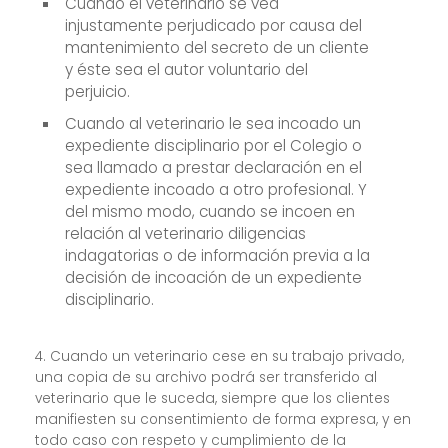
Cuando el veterinario se vea
injustamente perjudicado por causa del
mantenimiento del secreto de un cliente
y éste sea el autor voluntario del
perjuicio.
Cuando al veterinario le sea incoado un
expediente disciplinario por el Colegio o
sea llamado a prestar declaración en el
expediente incoado a otro profesional. Y
del mismo modo, cuando se incoen en
relación al veterinario diligencias
indagatorias o de información previa a la
decisión de incoación de un expediente
disciplinario.
4. Cuando un veterinario cese en su trabajo privado,
una copia de su archivo podrá ser transferido al
veterinario que le suceda, siempre que los clientes
manifiesten su consentimiento de forma expresa, y en
todo caso con respeto y cumplimiento de la