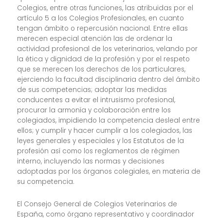
Colegios, entre otras funciones, las atribuidas por el
artículo 5 a los Colegios Profesionales, en cuanto
tengan ámbito o repercusión nacional. Entre ellas
merecen especial atención las de ordenar la
actividad profesional de los veterinarios, velando por
la ética y dignidad de la profesión y por el respeto
que se merecen los derechos de los particulares,
ejerciendo la facultad disciplinaria dentro del ámbito
de sus competencias; adoptar las medidas
conducentes a evitar el intrusismo profesional,
procurar la armonía y colaboración entre los
colegiados, impidiendo la competencia desleal entre
ellos; y cumplir y hacer cumplir a los colegiados, las
leyes generales y especiales y los Estatutos de la
profesión así como los reglamentos de régimen
interno, incluyendo las normas y decisiones
adoptadas por los órganos colegiales, en materia de
su competencia.
El Consejo General de Colegios Veterinarios de
España, como órgano representativo y coordinador