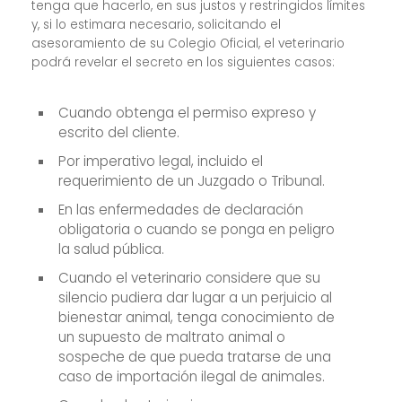
tenga que hacerlo, en sus justos y restringidos límites
y, si lo estimara necesario, solicitando el
asesoramiento de su Colegio Oficial, el veterinario
podrá revelar el secreto en los siguientes casos:
Cuando obtenga el permiso expreso y
escrito del cliente.
Por imperativo legal, incluido el
requerimiento de un Juzgado o Tribunal.
En las enfermedades de declaración
obligatoria o cuando se ponga en peligro
la salud pública.
Cuando el veterinario considere que su
silencio pudiera dar lugar a un perjuicio al
bienestar animal, tenga conocimiento de
un supuesto de maltrato animal o
sospeche de que pueda tratarse de una
caso de importación ilegal de animales.