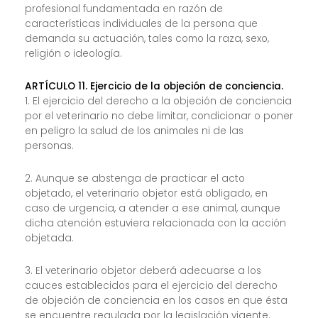
profesional fundamentada en razón de
características individuales de la persona que
demanda su actuación, tales como la raza, sexo,
religión o ideología.
ARTÍCULO 11. Ejercicio de la objeción de conciencia.
1. El ejercicio del derecho a la objeción de conciencia
por el veterinario no debe limitar, condicionar o poner
en peligro la salud de los animales ni de las
personas.
2. Aunque se abstenga de practicar el acto
objetado, el veterinario objetor está obligado, en
caso de urgencia, a atender a ese animal, aunque
dicha atención estuviera relacionada con la acción
objetada.
3. El veterinario objetor deberá adecuarse a los
cauces establecidos para el ejercicio del derecho
de objeción de conciencia en los casos en que ésta
se encuentre regulada por la legislación vigente.