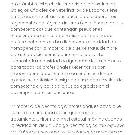
en el ámbito estatal e internacional de los Ilustres
Colegios Oficiales de Veterinarios de España, tiene
atribuida, entre otras funciones, la de elaborar los
reglamentos de régimen interno (en el ámbito de sus
competencias) que contengan previsiones
relacionadas con la ordenación de la actividad
profesional, como se ha dicho, con la finalidad de
homogeneizar la materia de que se trate, siempre
que se aprecie, como ocurre en el presente
supuesto, la necesidad de igualdad de tratamiento
para todos los profesionales veterinarios con
independencia del territorio autonómico donde
ejercen su profesión o exigir determinados niveles de
competencia y calidad a sus colegiados en el
desempeño de sus funciones.
En materia de deontología profesional, es obvio que
se trata de una regulación que precisa un
tratamiento uniforme a nivel estatal, máxime cuando
la redacción de un Código Deontológico
“no equivale
a establecer unas normas directamente aplicables en