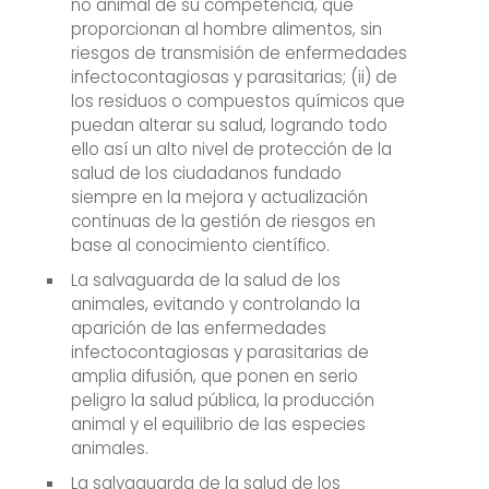
no animal de su competencia, que
proporcionan al hombre alimentos, sin
riesgos de transmisión de enfermedades
infectocontagiosas y parasitarias; (ii) de
los residuos o compuestos químicos que
puedan alterar su salud, logrando todo
ello así un alto nivel de protección de la
salud de los ciudadanos fundado
siempre en la mejora y actualización
continuas de la gestión de riesgos en
base al conocimiento científico.
La salvaguarda de la salud de los
animales, evitando y controlando la
aparición de las enfermedades
infectocontagiosas y parasitarias de
amplia difusión, que ponen en serio
peligro la salud pública, la producción
animal y el equilibrio de las especies
animales.
La salvaguarda de la salud de los