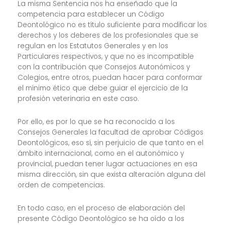
La misma Sentencia nos ha enseñado que la
competencia para establecer un Código
Deontológico no es título suficiente para modificar los
derechos y los deberes de los profesionales que se
regulan en los Estatutos Generales y en los
Particulares respectivos, y que no es incompatible
con la contribución que Consejos Autonómicos y
Colegios, entre otros, puedan hacer para conformar
el mínimo ético que debe guiar el ejercicio de la
profesión veterinaria en este caso.
Por ello, es por lo que se ha reconocido a los
Consejos Generales la facultad de aprobar Códigos
Deontológicos, eso sí, sin perjuicio de que tanto en el
ámbito internacional, como en el autonómico y
provincial, puedan tener lugar actuaciones en esa
misma dirección, sin que exista alteración alguna del
orden de competencias.
En todo caso, en el proceso de elaboración del
presente Código Deontológico se ha oído a los