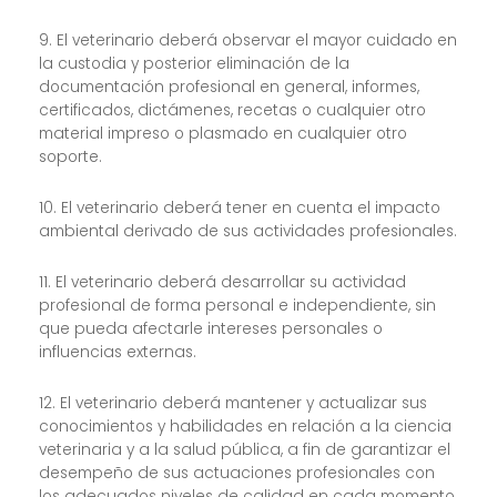
9. El veterinario deberá observar el mayor cuidado en
la custodia y posterior eliminación de la
documentación profesional en general, informes,
certificados, dictámenes, recetas o cualquier otro
material impreso o plasmado en cualquier otro
soporte.
10. El veterinario deberá tener en cuenta el impacto
ambiental derivado de sus actividades profesionales.
11. El veterinario deberá desarrollar su actividad
profesional de forma personal e independiente, sin
que pueda afectarle intereses personales o
influencias externas.
12. El veterinario deberá mantener y actualizar sus
conocimientos y habilidades en relación a la ciencia
veterinaria y a la salud pública, a fin de garantizar el
desempeño de sus actuaciones profesionales con
los adecuados niveles de calidad en cada momento.