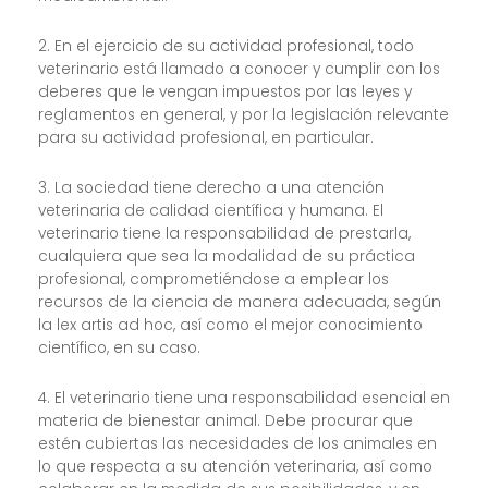
2. En el ejercicio de su actividad profesional, todo
veterinario está llamado a conocer y cumplir con los
deberes que le vengan impuestos por las leyes y
reglamentos en general, y por la legislación relevante
para su actividad profesional, en particular.
3. La sociedad tiene derecho a una atención
veterinaria de calidad científica y humana. El
veterinario tiene la responsabilidad de prestarla,
cualquiera que sea la modalidad de su práctica
profesional, comprometiéndose a emplear los
recursos de la ciencia de manera adecuada, según
la lex artis ad hoc, así como el mejor conocimiento
científico, en su caso.
4. El veterinario tiene una responsabilidad esencial en
materia de bienestar animal. Debe procurar que
estén cubiertas las necesidades de los animales en
lo que respecta a su atención veterinaria, así como