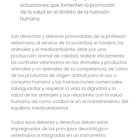
actuaciones que fomenten la promoción
de la salud en el ámbito de la nutrición
humana.
Son derechos y deberes primordiales de la profesión
veterinaria, al servicio de la sociedad, el hombre, los
animales y el medioambiente, velar por una
producción animal de calidad, realizar eficazmente
los controles veterinarios en los animales y productos
animales y no animales de su competencia, así como
de los productos de origen animal para el uso o
consumo humano y las transacciones comerciales,
salvaguardar y respetar la vida, la dignidad y la
salud de los animales y sus relaciones con la salud
humana, así como colaborar en el mantenimiento del
equilibrio medioambiental.
Todos esos deberes y derechos deben estar
impregnados de los principios deontológico-
veterinarios e integrados en un instrumento