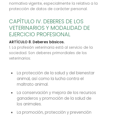
normativa vigente, especialmente la relativa a la
protección de datos de carácter personal.
CAPÍTULO IV. DEBERES DE LOS
VETERINARIOS Y MODALIDAD DE
EJERCICIO PROFESIONAL
ARTÍCULO 8. Deberes básicos.
1. La profesión veterinaria está al servicio de la
sociedad. Son deberes primordiales de los
veterinarios:
La protección de la salud y del bienestar
animal, así como la lucha contra el
maltrato animal.
La conservación y mejora de los recursos
ganaderos y promoción de la salud de
los animales.
La promoción, protección y prevención