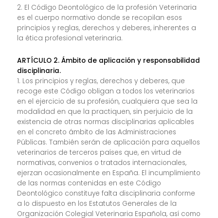
2. El Código Deontológico de la profesión Veterinaria
es el cuerpo normativo donde se recopilan esos
principios y reglas, derechos y deberes, inherentes a
la ética profesional veterinaria.
ARTÍCULO 2. Ámbito de aplicación y responsabilidad
disciplinaria.
1. Los principios y reglas, derechos y deberes, que
recoge este Código obligan a todos los veterinarios
en el ejercicio de su profesión, cualquiera que sea la
modalidad en que la practiquen, sin perjuicio de la
existencia de otras normas disciplinarias aplicables
en el concreto ámbito de las Administraciones
Públicas. También serán de aplicación para aquellos
veterinarios de terceros países que, en virtud de
normativas, convenios o tratados internacionales,
ejerzan ocasionalmente en España. El incumplimiento
de las normas contenidas en este Código
Deontológico constituye falta disciplinaria conforme
a lo dispuesto en los Estatutos Generales de la
Organización Colegial Veterinaria Española, así como