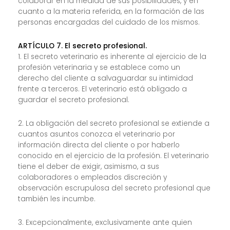
colaborar en la medida de sus posibilidades, y en
cuanto a la materia referida, en la formación de las
personas encargadas del cuidado de los mismos.
ARTÍCULO 7. El secreto profesional.
1. El secreto veterinario es inherente al ejercicio de la
profesión veterinaria y se establece como un
derecho del cliente a salvaguardar su intimidad
frente a terceros. El veterinario está obligado a
guardar el secreto profesional.
2. La obligación del secreto profesional se extiende a
cuantos asuntos conozca el veterinario por
información directa del cliente o por haberlo
conocido en el ejercicio de la profesión. El veterinario
tiene el deber de exigir, asimismo, a sus
colaboradores o empleados discreción y
observación escrupulosa del secreto profesional que
también les incumbe.
3. Excepcionalmente, exclusivamente ante quien