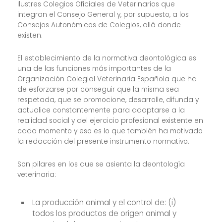
Ilustres Colegios Oficiales de Veterinarios que
integran el Consejo General y, por supuesto, a los
Consejos Autonómicos de Colegios, allá donde
existen.
El establecimiento de la normativa deontológica es
una de las funciones más importantes de la
Organización Colegial Veterinaria Española que ha
de esforzarse por conseguir que la misma sea
respetada, que se promocione, desarrolle, difunda y
actualice constantemente para adaptarse a la
realidad social y del ejercicio profesional existente en
cada momento y eso es lo que también ha motivado
la redacción del presente instrumento normativo.
Son pilares en los que se asienta la deontología
veterinaria:
La producción animal y el control de: (i)
todos los productos de origen animal y