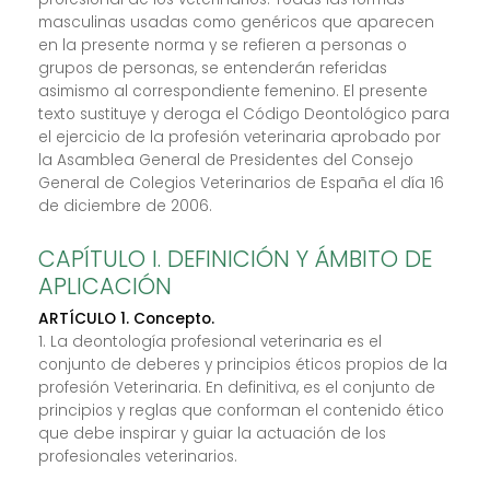
masculinas usadas como genéricos que aparecen
en la presente norma y se refieren a personas o
grupos de personas, se entenderán referidas
asimismo al correspondiente femenino. El presente
texto sustituye y deroga el Código Deontológico para
el ejercicio de la profesión veterinaria aprobado por
la Asamblea General de Presidentes del Consejo
General de Colegios Veterinarios de España el día 16
de diciembre de 2006.
CAPÍTULO I. DEFINICIÓN Y ÁMBITO DE
APLICACIÓN
ARTÍCULO 1. Concepto.
1. La deontología profesional veterinaria es el
conjunto de deberes y principios éticos propios de la
profesión Veterinaria. En definitiva, es el conjunto de
principios y reglas que conforman el contenido ético
que debe inspirar y guiar la actuación de los
profesionales veterinarios.