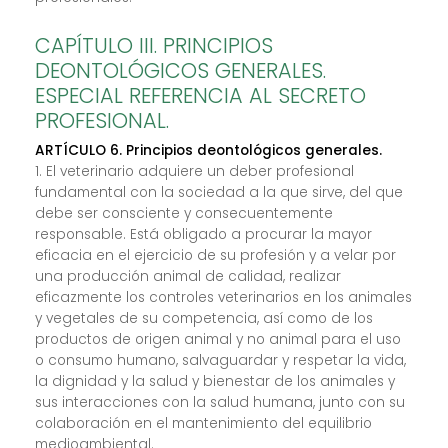
CAPÍTULO III. PRINCIPIOS
DEONTOLÓGICOS GENERALES.
ESPECIAL REFERENCIA AL SECRETO
PROFESIONAL.
ARTÍCULO 6. Principios deontológicos generales.
1. El veterinario adquiere un deber profesional
fundamental con la sociedad a la que sirve, del que
debe ser consciente y consecuentemente
responsable. Está obligado a procurar la mayor
eficacia en el ejercicio de su profesión y a velar por
una producción animal de calidad, realizar
eficazmente los controles veterinarios en los animales
y vegetales de su competencia, así como de los
productos de origen animal y no animal para el uso
o consumo humano, salvaguardar y respetar la vida,
la dignidad y la salud y bienestar de los animales y
sus interacciones con la salud humana, junto con su
colaboración en el mantenimiento del equilibrio
medioambiental.